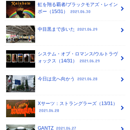
虹を翔る覇者/ブラックモアズ・レイン
ボー（15/31）
2021.06.30
中目黒まで歩いた
2021.06.29
システム・オブ・ロマンス/ウルトラヴ
ォックス（14/31）
2021.06.29
今日は北へ向かう
2021.06.28
Xサーツ：ストラングラーズ（13/31）
2021.06.28
GANTZ
2021.06.27