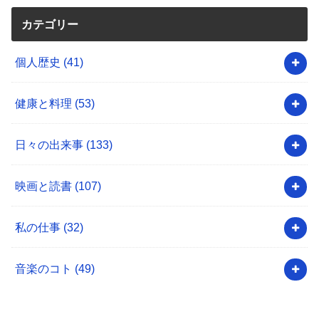
カテゴリー
個人歴史
(41)
健康と料理
(53)
日々の出来事
(133)
映画と読書
(107)
私の仕事
(32)
音楽のコト
(49)