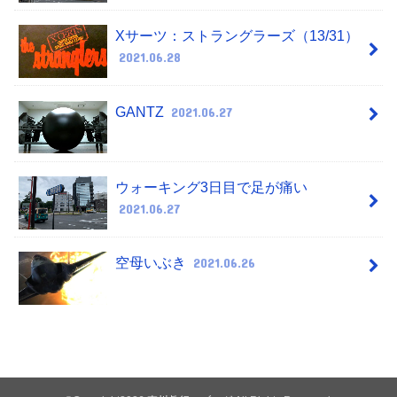
Xサーツ：ストラングラーズ（13/31）
2021.06.28
GANTZ
2021.06.27
ウォーキング3日目で足が痛い
2021.06.27
空母いぶき
2021.06.26