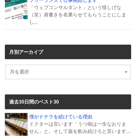
「ウェブコンサルタント」という怪しげな
（笑）肩書きを名乗らせてもらうことにしま
し...
月別アーカイブ
過去30日間のベスト30
僕がドテラを続けている理由
ドクターは言います「うつ病は一生なおりま
せん」と。そして薬を飲み続けろと言います...