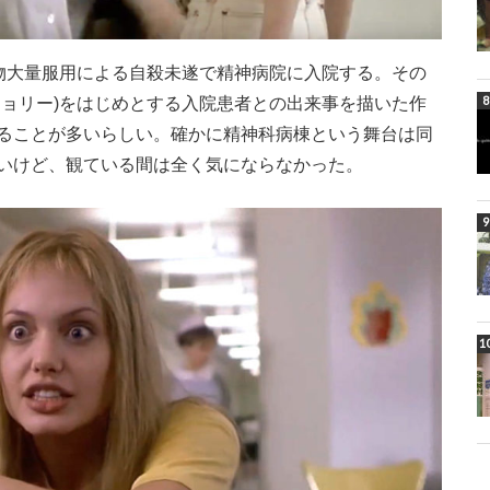
薬物大量服用による自殺未遂で精神病院に入院する。その
ジョリー)をはじめとする入院患者との出来事を描いた作
ることが多いらしい。確かに精神科病棟という舞台は同
いけど、観ている間は全く気にならなかった。