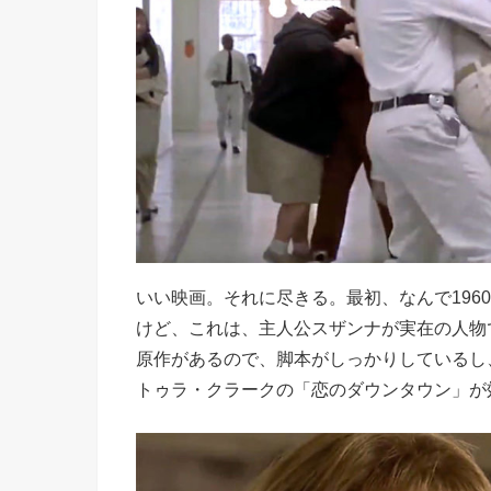
いい映画。それに尽きる。最初、なんで196
けど、これは、主人公スザンナが実在の人物
原作があるので、脚本がしっかりしているし
トゥラ・クラークの「恋のダウンタウン」が