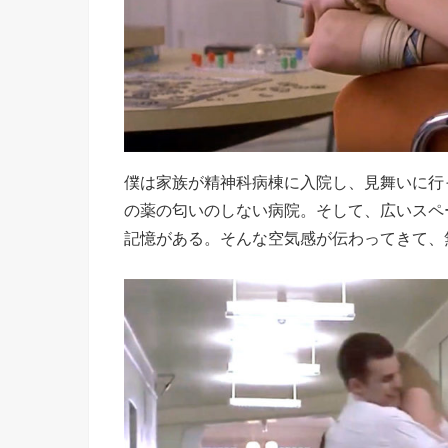
僕は家族が精神科病棟に入院し、見舞いに行
の薬の匂いのしない病院。そして、広いスペ
記憶がある。そんな空気感が伝わってきて、