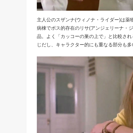
主人公のスザンナ(ウィノナ・ライダー)は
病棟でボス的存在のリサ(アンジェリーナ・
品。よく「カッコーの巣の上で」と比較され
じだし、キャラクター的にも重なる部分も多