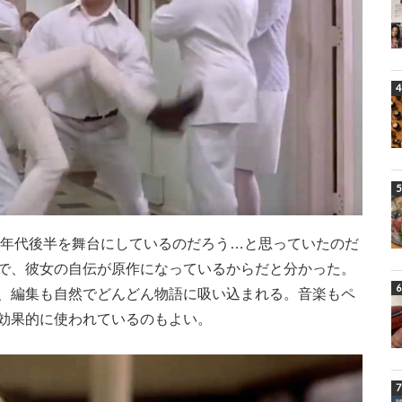
0年代後半を舞台にしているのだろう…と思っていたのだ
で、彼女の自伝が原作になっているからだと分かった。
、編集も自然でどんどん物語に吸い込まれる。音楽もペ
効果的に使われているのもよい。