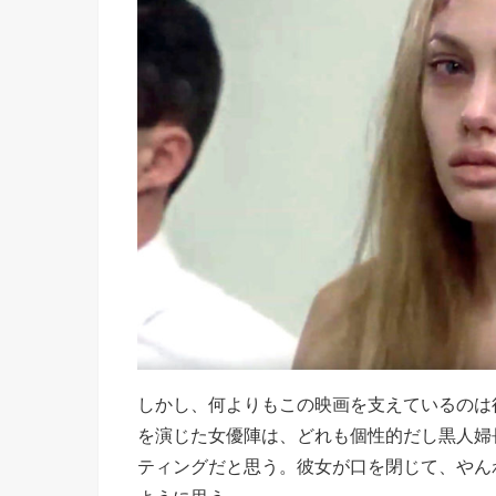
しかし、何よりもこの映画を支えているのは
を演じた女優陣は、どれも個性的だし黒人婦
ティングだと思う。彼女が口を閉じて、やん