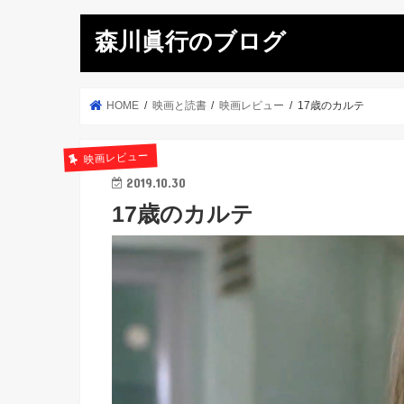
森川眞行のブログ
HOME
映画と読書
映画レビュー
17歳のカルテ
映画レビュー
2019.10.30
17歳のカルテ