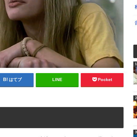
はてブ
LINE
Pocket