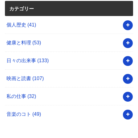
カテゴリー
個人歴史
(41)
健康と料理
(53)
日々の出来事
(133)
映画と読書
(107)
私の仕事
(32)
音楽のコト
(49)