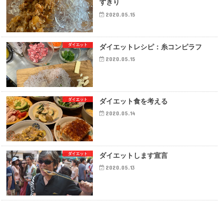
ずきり
2020.05.15
ダイエット
ダイエットレシピ：糸コンピラフ
2020.05.15
ダイエット
ダイエット食を考える
2020.05.14
ダイエット
ダイエットします宣言
2020.05.13