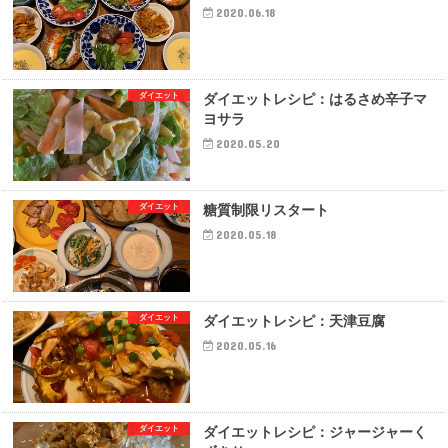
2020.06.18
ダイエット
ダイエットレシピ：はるさめ辛子マ
ヨサラ
2020.05.20
ダイエット
糖質制限リスタート
2020.05.18
ダイエット
ダイエットレシピ：天津豆腐
2020.05.16
ダイエット
ダイエットレシピ：ジャージャーく