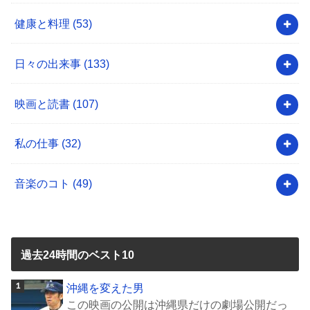
健康と料理
(53)
日々の出来事
(133)
映画と読書
(107)
私の仕事
(32)
音楽のコト
(49)
過去24時間のベスト10
沖縄を変えた男
この映画の公開は沖縄県だけの劇場公開だっ