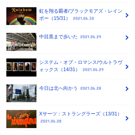
虹を翔る覇者/ブラックモアズ・レイン
ボー（15/31）
2021.06.30
中目黒まで歩いた
2021.06.29
システム・オブ・ロマンス/ウルトラヴ
ォックス（14/31）
2021.06.29
今日は北へ向かう
2021.06.28
Xサーツ：ストラングラーズ（13/31）
2021.06.28