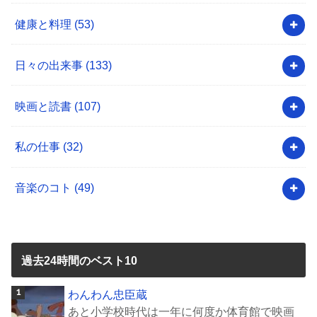
健康と料理
(53)
日々の出来事
(133)
映画と読書
(107)
私の仕事
(32)
音楽のコト
(49)
過去24時間のベスト10
わんわん忠臣蔵
あと小学校時代は一年に何度か体育館で映画