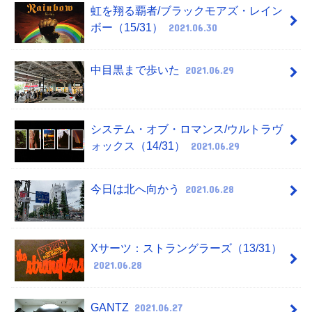
虹を翔る覇者/ブラックモアズ・レイン
ボー（15/31）
2021.06.30
中目黒まで歩いた
2021.06.29
システム・オブ・ロマンス/ウルトラヴ
ォックス（14/31）
2021.06.29
今日は北へ向かう
2021.06.28
Xサーツ：ストラングラーズ（13/31）
2021.06.28
GANTZ
2021.06.27