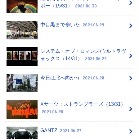
ボー（15/31）
2021.06.30
中目黒まで歩いた
2021.06.29
システム・オブ・ロマンス/ウルトラヴ
ォックス（14/31）
2021.06.29
今日は北へ向かう
2021.06.28
Xサーツ：ストラングラーズ（13/31）
2021.06.28
GANTZ
2021.06.27