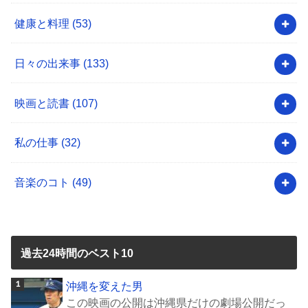
健康と料理
(53)
日々の出来事
(133)
映画と読書
(107)
私の仕事
(32)
音楽のコト
(49)
過去24時間のベスト10
沖縄を変えた男
この映画の公開は沖縄県だけの劇場公開だっ