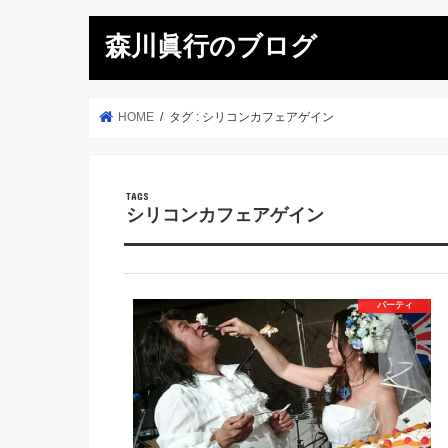
森川眞行のブログ
HOME
タグ : シリコンカフェアゲイン
シリコンカフェアゲイン
パーティ