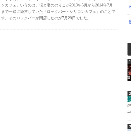
ンカフェ」いうのは、僕と妻ののりこが2013年5月から2014年7月
まで一緒に経営していた「ロックバー・シリコンカフェ」のことで
す。そのロックバーが閉店したのが7月29日でした。