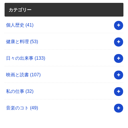
カテゴリー
個人歴史
(41)
健康と料理
(53)
日々の出来事
(133)
映画と読書
(107)
私の仕事
(32)
音楽のコト
(49)