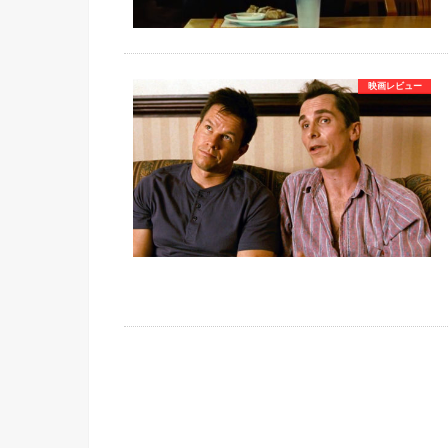
映画レビュー