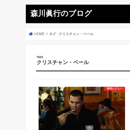
森川眞行のブログ
HOME
タグ : クリスチャン・ベール
クリスチャン・ベール
映画レビュー