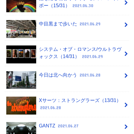
ボー（15/31）
2021.06.30
中目黒まで歩いた
2021.06.29
システム・オブ・ロマンス/ウルトラヴ
ォックス（14/31）
2021.06.29
今日は北へ向かう
2021.06.28
Xサーツ：ストラングラーズ（13/31）
2021.06.28
GANTZ
2021.06.27