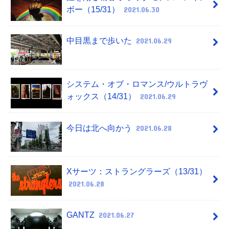
ボー（15/31）
2021.06.30
中目黒まで歩いた
2021.06.29
システム・オブ・ロマンス/ウルトラヴ
ォックス（14/31）
2021.06.29
今日は北へ向かう
2021.06.28
Xサーツ：ストラングラーズ（13/31）
2021.06.28
GANTZ
2021.06.27