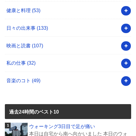
健康と料理
(53)
日々の出来事
(133)
映画と読書
(107)
私の仕事
(32)
音楽のコト
(49)
過去24時間のベスト10
ウォーキング3日目で足が痛い
本日は自宅から南へ向かいました 本日のウォ