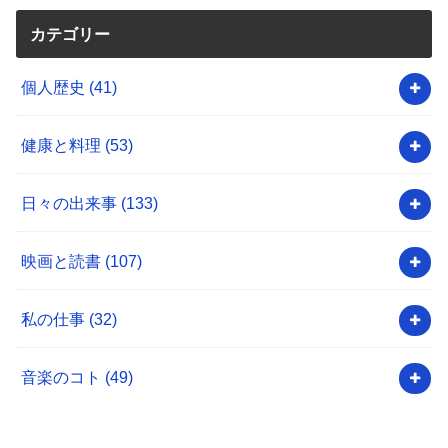
カテゴリー
個人歴史
(41)
健康と料理
(53)
日々の出来事
(133)
映画と読書
(107)
私の仕事
(32)
音楽のコト
(49)