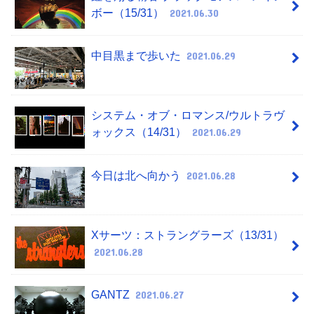
ボー（15/31）
2021.06.30
中目黒まで歩いた
2021.06.29
システム・オブ・ロマンス/ウルトラヴ
ォックス（14/31）
2021.06.29
今日は北へ向かう
2021.06.28
Xサーツ：ストラングラーズ（13/31）
2021.06.28
GANTZ
2021.06.27