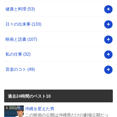
健康と料理
(53)
日々の出来事
(133)
映画と読書
(107)
私の仕事
(32)
音楽のコト
(49)
過去24時間のベスト10
沖縄を変えた男
この映画の公開は沖縄県だけの劇場公開だっ