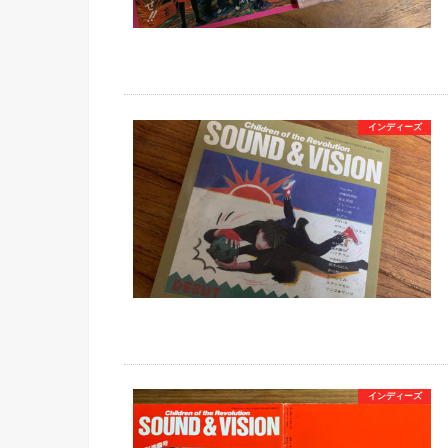
インディーズ
インディーズ