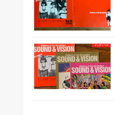
インディーズ