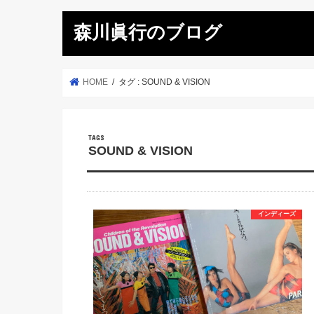
森川眞行のブログ
HOME
タグ : SOUND & VISION
SOUND & VISION
インディーズ