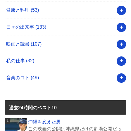
健康と料理
(53)
日々の出来事
(133)
映画と読書
(107)
私の仕事
(32)
音楽のコト
(49)
過去24時間のベスト10
沖縄を変えた男
この映画の公開は沖縄県だけの劇場公開だっ