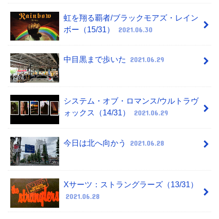
虹を翔る覇者/ブラックモアズ・レイン
ボー（15/31）
2021.06.30
中目黒まで歩いた
2021.06.29
システム・オブ・ロマンス/ウルトラヴ
ォックス（14/31）
2021.06.29
今日は北へ向かう
2021.06.28
Xサーツ：ストラングラーズ（13/31）
2021.06.28