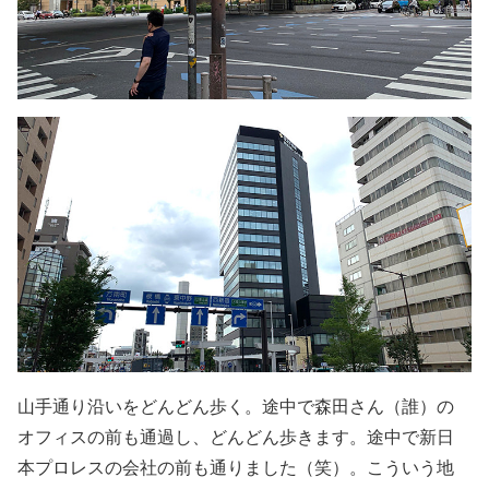
山手通り沿いをどんどん歩く。途中で森田さん（誰）の
オフィスの前も通過し、どんどん歩きます。途中で新日
本プロレスの会社の前も通りました（笑）。こういう地