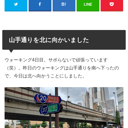
LINE
山手通りを北に向かいました
ウォーキング4日目。サボらないで頑張っています
（笑）。昨日のウォーキングは山手通りを南へ下ったの
で、今日は北へ向かうことにしました。