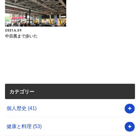
2021.6.29
中目黒まで歩いた
カテゴリー
個人歴史
(41)
健康と料理
(53)