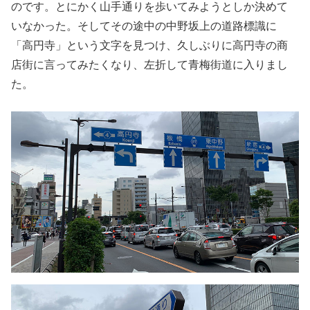
のです。とにかく山手通りを歩いてみようとしか決めて
いなかった。そしてその途中の中野坂上の道路標識に
「高円寺」という文字を見つけ、久しぶりに高円寺の商
店街に言ってみたくなり、左折して青梅街道に入りまし
た。