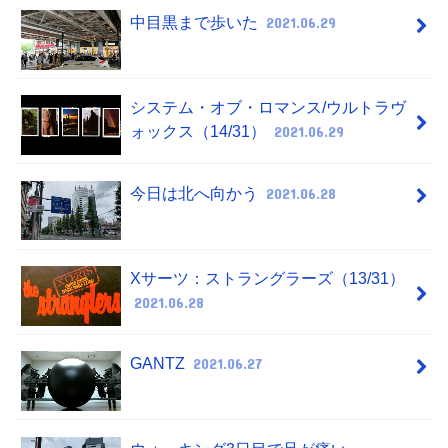
中目黒まで歩いた
2021.06.29
システム・オブ・ロマンス/ウルトラヴ
ォックス（14/31）
2021.06.29
今日は北へ向かう
2021.06.28
Xサーツ：ストラングラーズ（13/31）
2021.06.28
GANTZ
2021.06.27