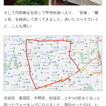
そして代田橋を左折して甲州街道へ入り、「笹塚」「幡
ヶ谷」を経由して戻ってきました。歩いたコースでいう
と、こんな感じ↓
渋谷区、新宿区、中野区、杉並区…と4つの区をぐるっと
回ったウォーキングになりました。面白かったのは、い