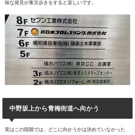
味な発見が東京歩きをすると楽しいです。
中野坂上から青梅街道へ向かう
実はこの段階では、どこに向かうかは決めていなかった