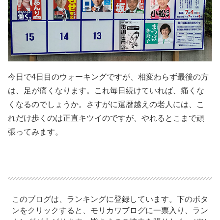
今日で4日目のウォーキングですが、相変わらず最後の方
は、足が痛くなります。これ毎日続けていれば、痛くな
くなるのでしょうか。さすがに還暦越えの老人には、こ
れだけ歩くのは正直キツイのですが、やれるとこまで頑
張ってみます。
このブログは、ランキングに登録しています。下のボタ
ンをクリックすると、モリカワブログに一票入り、ラン