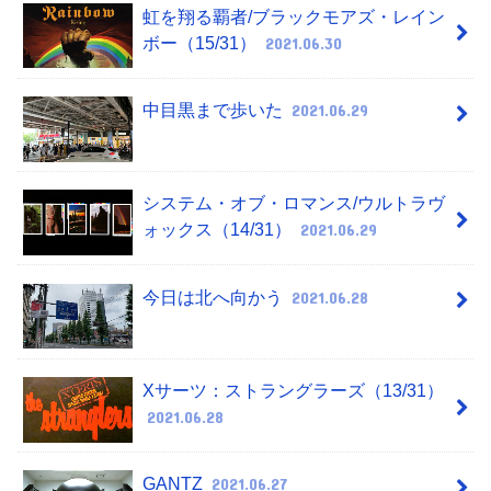
虹を翔る覇者/ブラックモアズ・レイン
ボー（15/31）
2021.06.30
中目黒まで歩いた
2021.06.29
システム・オブ・ロマンス/ウルトラヴ
ォックス（14/31）
2021.06.29
今日は北へ向かう
2021.06.28
Xサーツ：ストラングラーズ（13/31）
2021.06.28
GANTZ
2021.06.27