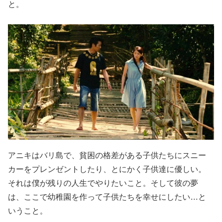
と。
アニキはバリ島で、貧困の格差がある子供たちにスニー
カーをプレンゼントしたり、とにかく子供達に優しい。
それは僕が残りの人生でやりたいこと。そして彼の夢
は、ここで幼稚園を作って子供たちを幸せにしたい…と
いうこと。