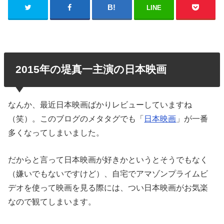
LINE
2015年の堤真一主演の日本映画
なんか、最近日本映画ばかりレビューしていますね
（笑）。このブログのメタタグでも「
日本映画
」が一番
多くなってしまいました。
だからと言って日本映画が好きかというとそうでもなく
（嫌いでもないですけど）、自宅でアマゾンプライムビ
デオを使って映画を見る際には、つい日本映画がお気楽
なので観てしまいます。