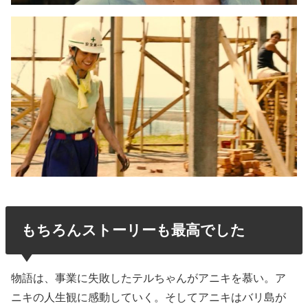
もちろんストーリーも最高でした
物語は、事業に失敗したテルちゃんがアニキを慕い。ア
ニキの人生観に感動していく。そしてアニキはバリ島が