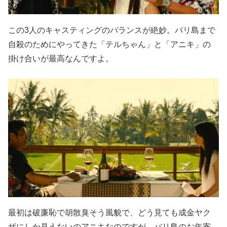
この3人のキャスティングのバランスが絶妙。バリ島まで
自殺のためにやってきた「テルちゃん」と「アニキ」の
掛け合いが最高なんですよ。
最初は破廉恥で胡散臭そう風貌で、どう見ても成金ヤク
ザにしか見えないのアニキなのですが、バリ島のお年寄