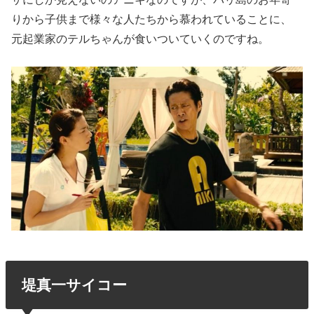
りから子供まで様々な人たちから慕われていることに、
元起業家のテルちゃんが食いついていくのですね。
堤真一サイコー