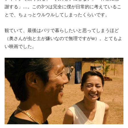
謝する」…。この3つは完全に僕が日常的に考えているこ
とで、ちょっとウルウルしてしまったくらいです。
観ていて、最後はバリで暮らしたいと思ってしまうほど
（奥さんが虫と土が嫌いなので無理ですがw）。とてもよ
い映画でした。