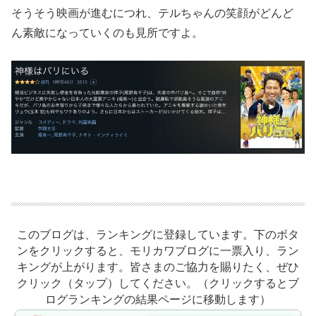
そうそう映画が進むにつれ、テルちゃんの笑顔がどんど
ん素敵になっていくのも見所ですよ。
このブログは、ランキングに登録しています。下のボタ
ンをクリックすると、モリカワブログに一票入り、ラン
キングが上がります。皆さまのご協力を賜りたく、ぜひ
クリック（タップ）してください。（クリックするとブ
ログランキングの結果ページに移動します）