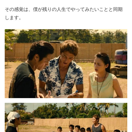
その感覚は、僕が残りの人生でやってみたいことと同期
します。