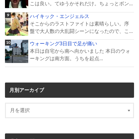
こは良い。てゆうかそれだけ。ちょっとボン...
ハイキック・エンジェルス
そこからのラストファイトは素晴らしい。序
盤で大人数の大乱闘シーンになったので、こ...
ウォーキング3日目で足が痛い
本日は自宅から南へ向かいました 本日のウォ
ーキングは南方面。うちを起点...
月別アーカイブ