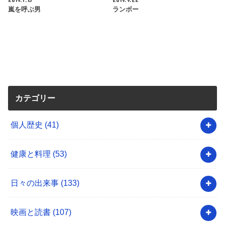
嵐を呼ぶ男
ランボー
カテゴリー
個人歴史
(41)
健康と料理
(53)
日々の出来事
(133)
映画と読書
(107)