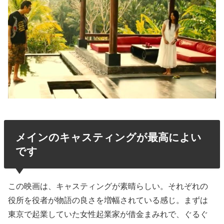
メインのキャスティングが最高によい
です
この映画は、キャスティングが素晴らしい。それぞれの
役所を役者が物語の良さを増幅されている感じ。まずは
東京で起業していた女性起業家が借金まみれで、ぐるぐ