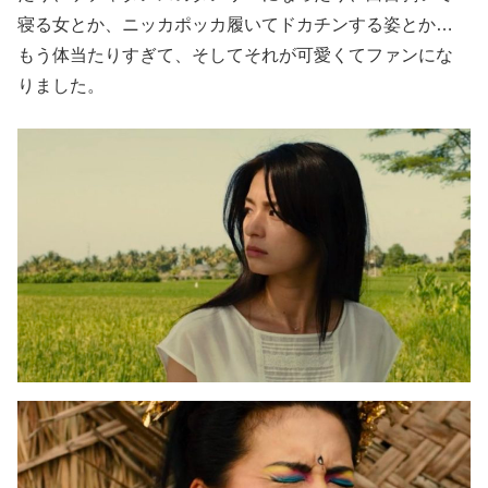
寝る女とか、ニッカポッカ履いてドカチンする姿とか…
もう体当たりすぎて、そしてそれが可愛くてファンにな
りました。