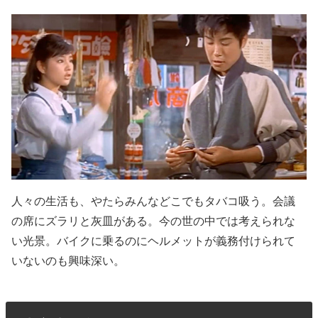
人々の生活も、やたらみんなどこでもタバコ吸う。会議
の席にズラリと灰皿がある。今の世の中では考えられな
い光景。バイクに乗るのにヘルメットが義務付けられて
いないのも興味深い。