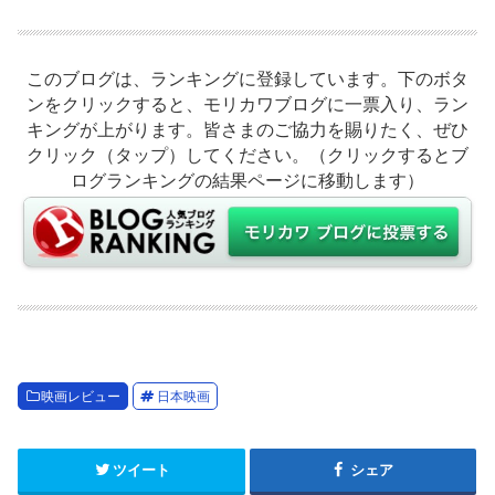
このブログは、ランキングに登録しています。下のボタ
ンをクリックすると、モリカワブログに一票入り、ラン
キングが上がります。皆さまのご協力を賜りたく、ぜひ
クリック（タップ）してください。（クリックするとブ
ログランキングの結果ページに移動します）
映画レビュー
日本映画
ツイート
シェア