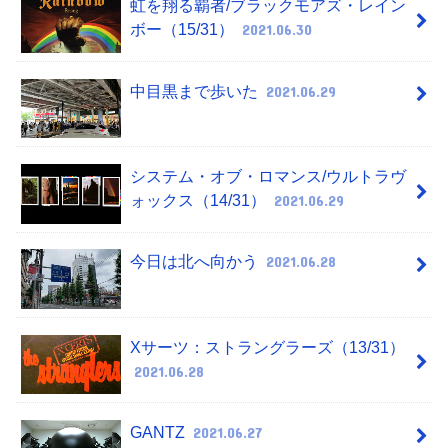
虹を翔る覇者/ブラックモアズ・レイン
ボー（15/31）
2021.06.30
中目黒まで歩いた
2021.06.29
システム・オブ・ロマンス/ウルトラヴ
ォックス（14/31）
2021.06.29
今日は北へ向かう
2021.06.28
Xサーツ：ストラングラーズ（13/31）
2021.06.28
GANTZ
2021.06.27