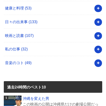
健康と料理
(53)
日々の出来事
(133)
映画と読書
(107)
私の仕事
(32)
音楽のコト
(49)
過去24時間のベスト10
沖縄を変えた男
この映画の公開は沖縄県だけの劇場公開だっ