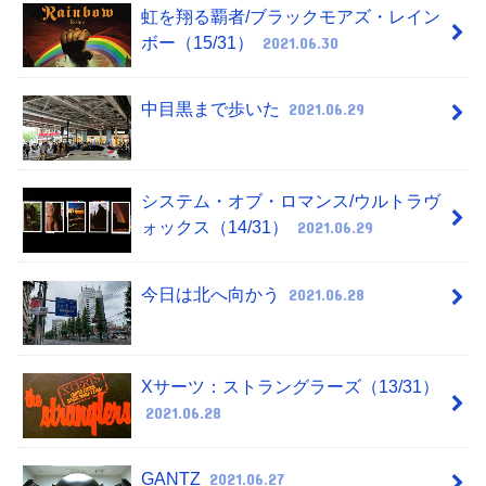
虹を翔る覇者/ブラックモアズ・レイン
ボー（15/31）
2021.06.30
中目黒まで歩いた
2021.06.29
システム・オブ・ロマンス/ウルトラヴ
ォックス（14/31）
2021.06.29
今日は北へ向かう
2021.06.28
Xサーツ：ストラングラーズ（13/31）
2021.06.28
GANTZ
2021.06.27