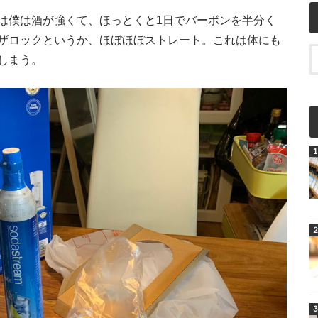
は僕は酒が強くて、ほっとくと1日でバーボンを半分く
ザロックというか、ほぼほぼストレート。これは体にも
しまう。