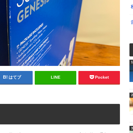
はてブ
LINE
Pocket