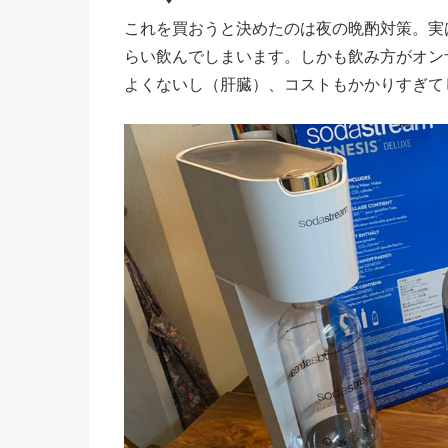
これを買おうと決めたのは夜の晩酌対策。実
らい飲んでしまいます。しかも飲み方がオン
よくないし（肝臓）、コストもかかりすぎて