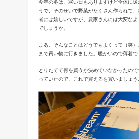
今年の冬は、寒い日もありますけど全体に暖
うで、そのせいで野菜がたくさん作られて、
者には嬉しいですが、農家さんには大変なよ
でしょうか。
まあ、そんなことはどうでもよくって（笑）
まで買い物に行きました。暖かいので薄着で
とりたてて何を買うか決めていなかったのです
っていたので、これで買えるを買いましょう