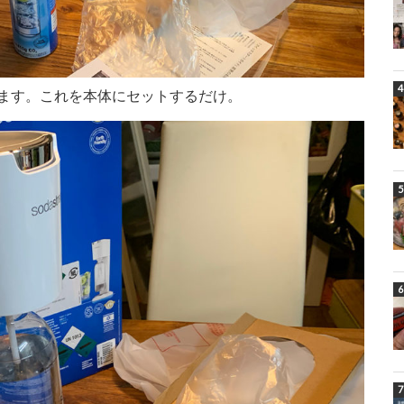
ます。これを本体にセットするだけ。