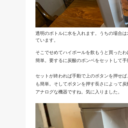
透明のボトルに水を入れます。うちの場合は
ています。
そこでせめてハイボールを飲もうと買ったわ
簡単。要するに炭酸のボンベをセットして手
セットが終われば手動で上のボタンを押せば
も簡単。そしてボタンを押す長さによって炭
アナログな機器ですね。気に入りました。