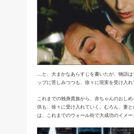
…と、大まかなあらすじを書いたが、物語は
ップに苦しみつつも、徐々に現実を受け入れ
これまでの独身貴族から、赤ちゃんのおしめ
供も、徐々に受け入れていく。むろん、妻と
は、これまでのウォール街で大成功のイメー