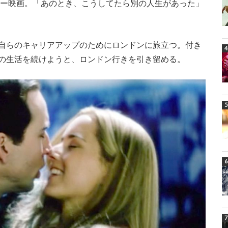
ジー映画。「あのとき、こうしてたら別の人生があった」
自らのキャリアアップのためにロンドンに旅立つ。付き
の生活を続けようと、ロンドン行きを引き留める。