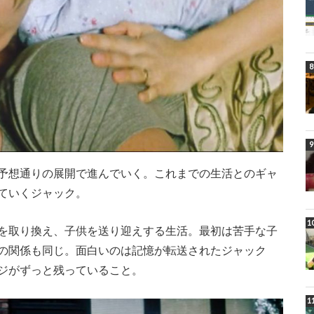
予想通りの展開で進んでいく。これまでの生活とのギャ
ていくジャック。
を取り換え、子供を送り迎えする生活。最初は苦手な子
の関係も同じ。面白いのは記憶が転送されたジャック
ジがずっと残っていること。