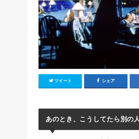
ツイート
シェア
あのとき、こうしてたら別の