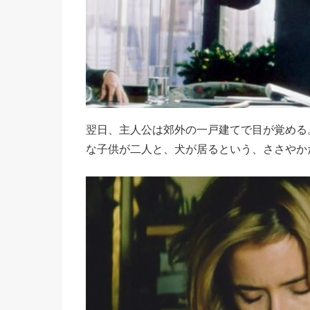
翌日、主人公は郊外の一戸建てで目が覚める
な子供が二人と、犬が居るという、ささやか