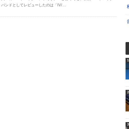
バンドとしてレビューしたのは「IV/…