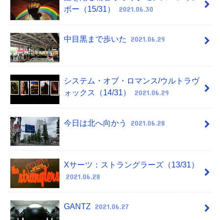
ボー（15/31）
2021.06.30
中目黒まで歩いた
2021.06.29
システム・オブ・ロマンス/ウルトラヴ
ォックス（14/31）
2021.06.29
今日は北へ向かう
2021.06.28
Xサーツ：ストラングラーズ（13/31）
2021.06.28
GANTZ
2021.06.27