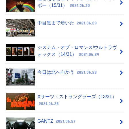
ボー（15/31）
2021.06.30
中目黒まで歩いた
2021.06.29
システム・オブ・ロマンス/ウルトラヴ
ォックス（14/31）
2021.06.29
今日は北へ向かう
2021.06.28
Xサーツ：ストラングラーズ（13/31）
2021.06.28
GANTZ
2021.06.27