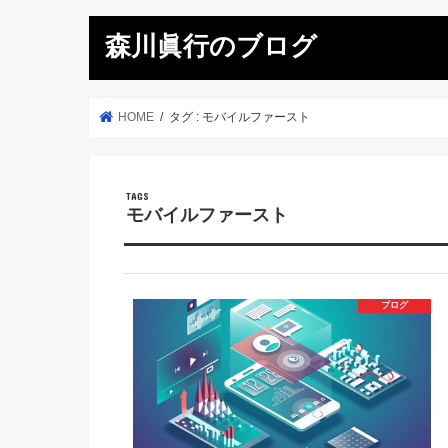
森川眞行のブログ
HOME
タグ : モバイルファースト
モバイルファースト
ブログ