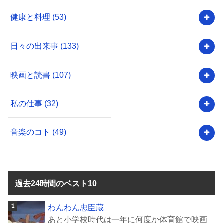
健康と料理
(53)
日々の出来事
(133)
映画と読書
(107)
私の仕事
(32)
音楽のコト
(49)
過去24時間のベスト10
わんわん忠臣蔵
あと小学校時代は一年に何度か体育館で映画