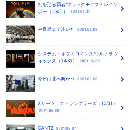
虹を翔る覇者/ブラックモアズ・レイン
ボー（15/31）
2021.06.30
中目黒まで歩いた
2021.06.29
システム・オブ・ロマンス/ウルトラヴ
ォックス（14/31）
2021.06.29
今日は北へ向かう
2021.06.28
Xサーツ：ストラングラーズ（13/31）
2021.06.28
GANTZ
2021.06.27