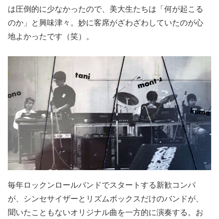
は圧倒的に少なかったので、美大生たちは「何が起こる
のか」と興味津々。妙に客席がざわざわしていたのが心
地よかったです（笑）。
毎年ロックンロールバンドでスタートする新歓コンパ
が、シンセサイザーとリズムボックスだけのバンドが、
聞いたこともないオリジナル曲を一方的に演奏する。お