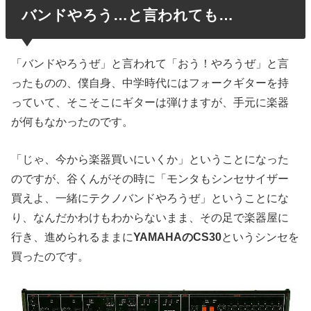
バンドやろう…と言われても…
「バンドやろうぜ」と言われて「おう！やろうぜ」と言
ったものの、僕自身、中学時代にはフォークギターを持
っていて、そこそこにギターは弾けますが、手元に楽器
が何もなかったのです。
「じゃ、今から楽器買いにいくか」ということになった
のですが、谷くんがその時に「モンタもシンセサイザー
買えよ、一緒にテクノバンドやろうぜ」ということにな
り、なんだかわけもわからないまま、その足で楽器屋に
行き、進められるままに
YAMAHAのCS30
というシンセを
買ったのです。