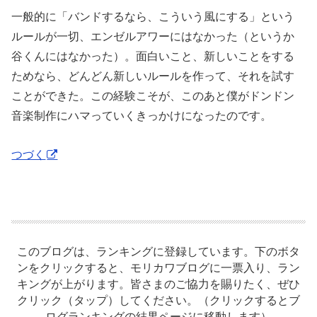
一般的に「バンドするなら、こういう風にする」という
ルールが一切、エンゼルアワーにはなかった（というか
谷くんにはなかった）。面白いこと、新しいことをする
ためなら、どんどん新しいルールを作って、それを試す
ことができた。この経験こそが、このあと僕がドンドン
音楽制作にハマっていくきっかけになったのです。
つづく
このブログは、ランキングに登録しています。下のボタ
ンをクリックすると、モリカワブログに一票入り、ラン
キングが上がります。皆さまのご協力を賜りたく、ぜひ
クリック（タップ）してください。（クリックするとブ
ログランキングの結果ページに移動します）