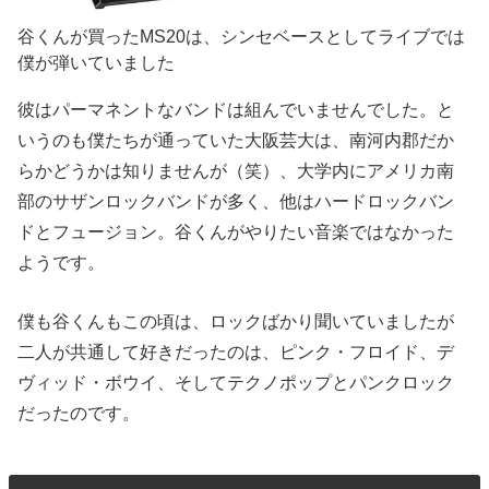
谷くんが買ったMS20は、シンセベースとしてライブでは
僕が弾いていました
彼はパーマネントなバンドは組んでいませんでした。と
いうのも僕たちが通っていた大阪芸大は、南河内郡だか
らかどうかは知りませんが（笑）、大学内にアメリカ南
部のサザンロックバンドが多く、他はハードロックバン
ドとフュージョン。谷くんがやりたい音楽ではなかった
ようです。
僕も谷くんもこの頃は、ロックばかり聞いていましたが
二人が共通して好きだったのは、ピンク・フロイド、デ
ヴィッド・ボウイ、そしてテクノポップとパンクロック
だったのです。