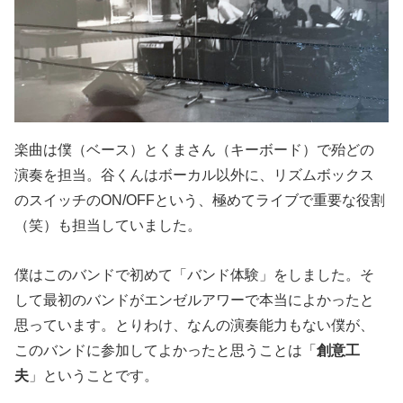
楽曲は僕（ベース）とくまさん（キーボード）で殆どの
演奏を担当。谷くんはボーカル以外に、リズムボックス
のスイッチのON/OFFという、極めてライブで重要な役割
（笑）も担当していました。
僕はこのバンドで初めて「バンド体験」をしました。そ
して最初のバンドがエンゼルアワーで本当によかったと
思っています。とりわけ、なんの演奏能力もない僕が、
このバンドに参加してよかったと思うことは「
創意工
夫
」ということです。