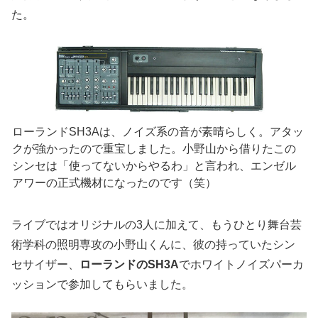
た。
ローランドSH3Aは、ノイズ系の音が素晴らしく。アタッ
クが強かったので重宝しました。小野山から借りたこの
シンセは「使ってないからやるわ」と言われ、エンゼル
アワーの正式機材になったのです（笑）
ライブではオリジナルの3人に加えて、もうひとり舞台芸
術学科の照明専攻の小野山くんに、彼の持っていたシン
セサイザー、
ローランドのSH3A
でホワイトノイズパーカ
ッションで参加してもらいました。