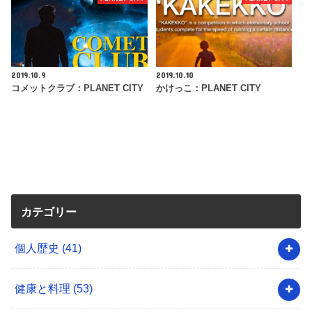
2019.10.9
2019.10.10
コメットクラブ：PLANET CITY
かけっこ：PLANET CITY
カテゴリー
個人歴史
(41)
健康と料理
(53)