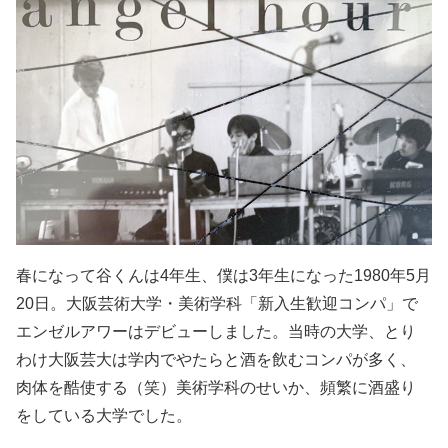
春になって谷くんは4年生、僕は3年生になった1980年5月
20日。大阪芸術大学・美術学科「新入生歓迎コンパ」で
エンゼルアワーはデビューしました。当時の大学、とり
わけ大阪芸大は学内でやたらと酒を飲むコンパが多く、
肉体を酷使する（笑）美術学科のせいか、頻繁に酒盛り
をしている大学でした。