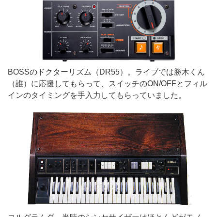
BOSSのドクターリズム（DR55）。ライブでは勝木くん
（誰）に応援してもらって、スイッチのON/OFFとフィル
インのタイミングを手入力してもらっていました。
コルグラムダ。当時のシンセサイザーはほとんどがモノ