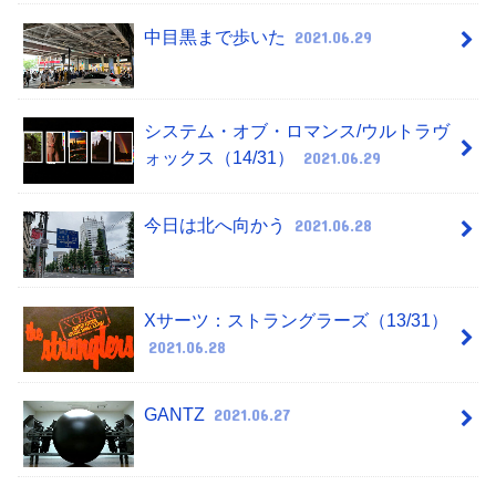
中目黒まで歩いた
2021.06.29
システム・オブ・ロマンス/ウルトラヴ
ォックス（14/31）
2021.06.29
今日は北へ向かう
2021.06.28
Xサーツ：ストラングラーズ（13/31）
2021.06.28
GANTZ
2021.06.27