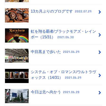
13カ月ぶりのブログです
2022.07.29
虹を翔る覇者/ブラックモアズ・レイン
ボー（15/31）
2021.06.30
中目黒まで歩いた
2021.06.29
システム・オブ・ロマンス/ウルトラヴ
ォックス（14/31）
2021.06.29
今日は北へ向かう
2021.06.28