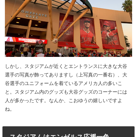
しかし、スタジアムが近くとエントランスに大きな大谷
選手の写真が飾ってありますし（上写真の一番右）、大
谷選手のユニフォームを着ているアメリカ人の多いこ
と。スタジアム内のグッズも大谷グッズのコーナーには
人が多かったです。なんか、こおゆうの嬉しいですよ
ね。
スタジアムはエンゼルス応援一色