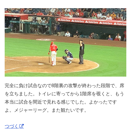
完全に負け試合なので8階裏の攻撃が終わった段階で、席
を立ちました。トイレに寄ってから1階席を覗くと、もう
本当に試合を間近で見れる感じでした。よかったです
よ。メジャーリーグ。また観たいです。
つづく