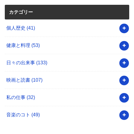
カテゴリー
個人歴史
(41)
健康と料理
(53)
日々の出来事
(133)
映画と読書
(107)
私の仕事
(32)
音楽のコト
(49)