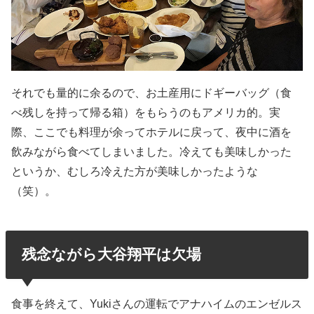
それでも量的に余るので、お土産用にドギーバッグ（食
べ残しを持って帰る箱）をもらうのもアメリカ的。実
際、ここでも料理が余ってホテルに戻って、夜中に酒を
飲みながら食べてしまいました。冷えても美味しかった
というか、むしろ冷えた方が美味しかったような
（笑）。
残念ながら大谷翔平は欠場
食事を終えて、Yukiさんの運転でアナハイムのエンゼルス