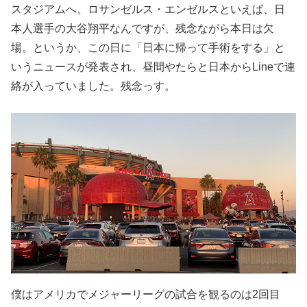
スタジアムへ。ロサンゼルス・エンゼルスといえば、日
本人選手の大谷翔平なんですが、残念ながら本日は欠
場。というか、この日に「日本に帰って手術をする」と
いうニュースが発表され、昼間やたらと日本からLineで連
絡が入っていました。残念っす。
僕はアメリカでメジャーリーグの試合を観るのは2回目