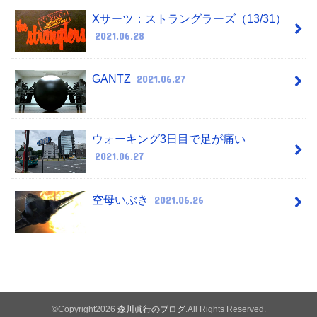
Xサーツ：ストラングラーズ（13/31）
2021.06.28
GANTZ
2021.06.27
ウォーキング3日目で足が痛い
2021.06.27
空母いぶき
2021.06.26
©Copyright2026
森川眞行のブログ
.All Rights Reserved.