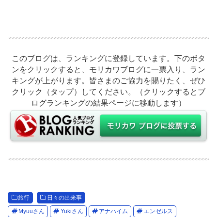
このブログは、ランキングに登録しています。下のボタ
ンをクリックすると、モリカワブログに一票入り、ラン
キングが上がります。皆さまのご協力を賜りたく、ぜひ
クリック（タップ）してください。（クリックするとブ
ログランキングの結果ページに移動します）
旅行
日々の出来事
Myuuさん
Yukiさん
アナハイム
エンゼルス