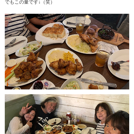
でもこの量です↓（笑）