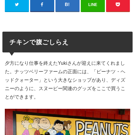
LINE
チキンで腹ごしらえ
夕方になり仕事を終えたYukiさんが迎えに来てくれまし
た。ナッツベリーファームの正面には、「ピーナツ・ヘ
ッドクォーター」という大きなショップがあり、ディズ
ニーのように、スヌーピー関連のグッズをここで買うこ
とができます。