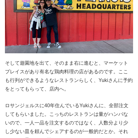
そして遊園地を出て、そのまま右に進むと、マーケット
プレイスがあり有名な鶏肉料理の店があるのです。ここ
も行列ができるようなレストランらしく、Yukiさんに予約
をとってもらって、店内へ。
ロサンジェルスに40年住んでいるYukiさんに、全部注文
してもらいました。こっちのレストランは量がハンパな
いので、一人一品を注文するのではなく、人数分より少
し少ない皿を頼んでシェアするのが一般的だとか。それ