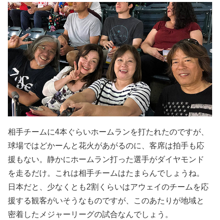
相手チームに4本ぐらいホームランを打たれたのですが、
球場ではどかーんと花火があがるのに、客席は拍手も応
援もない。静かにホームラン打った選手がダイヤモンド
を走るだけ。これは相手チームはたまらんでしょうね。
日本だと、少なくとも2割くらいはアウェイのチームを応
援する観客がいそうなものですが、このあたりが地域と
密着したメジャーリーグの試合なんでしょう。