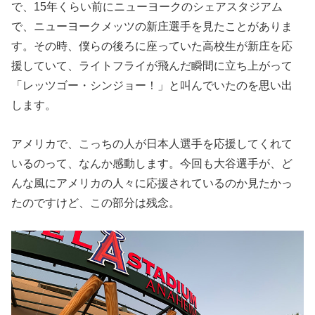
で、15年くらい前にニューヨークのシェアスタジアム
で、ニューヨークメッツの新庄選手を見たことがありま
す。その時、僕らの後ろに座っていた高校生が新庄を応
援していて、ライトフライが飛んだ瞬間に立ち上がって
「レッツゴー・シンジョー！」と叫んでいたのを思い出
します。
アメリカで、こっちの人が日本人選手を応援してくれて
いるのって、なんか感動します。今回も大谷選手が、ど
んな風にアメリカの人々に応援されているのか見たかっ
たのですけど、この部分は残念。