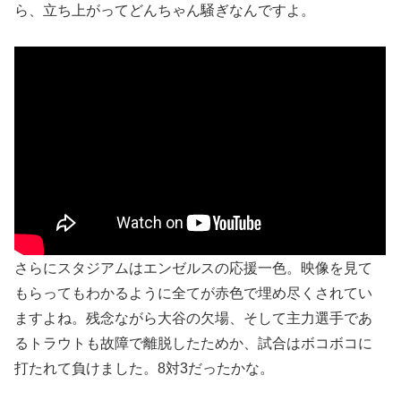
ら、立ち上がってどんちゃん騒ぎなんですよ。
さらにスタジアムはエンゼルスの応援一色。映像を見て
もらってもわかるように全てが赤色で埋め尽くされてい
ますよね。残念ながら大谷の欠場、そして主力選手であ
るトラウトも故障で離脱したためか、試合はボコボコに
打たれて負けました。8対3だったかな。