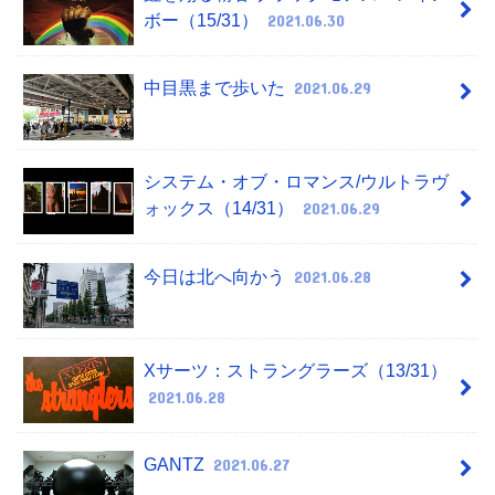
ボー（15/31）
2021.06.30
中目黒まで歩いた
2021.06.29
システム・オブ・ロマンス/ウルトラヴ
ォックス（14/31）
2021.06.29
今日は北へ向かう
2021.06.28
Xサーツ：ストラングラーズ（13/31）
2021.06.28
GANTZ
2021.06.27