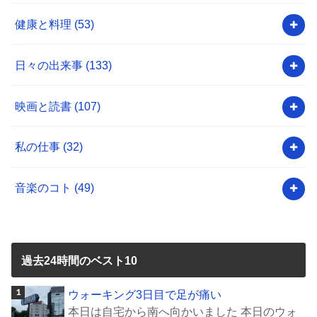
健康と料理
(53)
日々の出来事
(133)
映画と読書
(107)
私の仕事
(32)
音楽のコト
(49)
過去24時間のベスト10
ウォーキング3日目で足が痛い
本日は自宅から南へ向かいました 本日のウォ