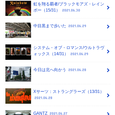
虹を翔る覇者/ブラックモアズ・レイン
ボー（15/31）
2021.06.30
中目黒まで歩いた
2021.06.29
システム・オブ・ロマンス/ウルトラヴ
ォックス（14/31）
2021.06.29
今日は北へ向かう
2021.06.28
Xサーツ：ストラングラーズ（13/31）
2021.06.28
GANTZ
2021.06.27