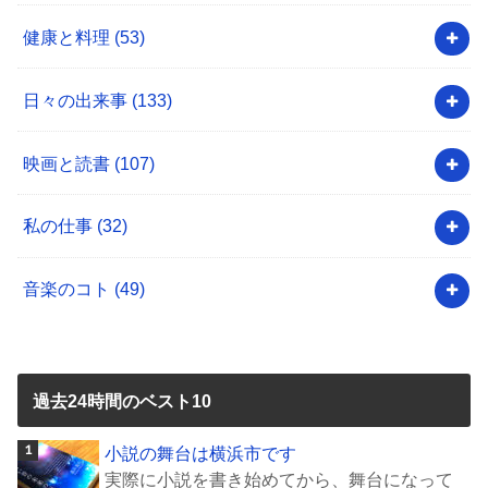
健康と料理
(53)
日々の出来事
(133)
映画と読書
(107)
私の仕事
(32)
音楽のコト
(49)
過去24時間のベスト10
小説の舞台は横浜市です
実際に小説を書き始めてから、舞台になって