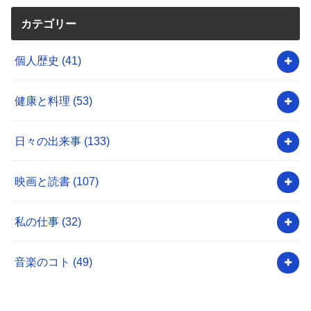
カテゴリー
個人歴史
(41)
健康と料理
(53)
日々の出来事
(133)
映画と読書
(107)
私の仕事
(32)
音楽のコト
(49)