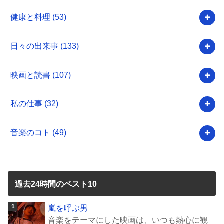
健康と料理
(53)
日々の出来事
(133)
映画と読書
(107)
私の仕事
(32)
音楽のコト
(49)
過去24時間のベスト10
嵐を呼ぶ男
音楽をテーマにした映画は、いつも熱心に観