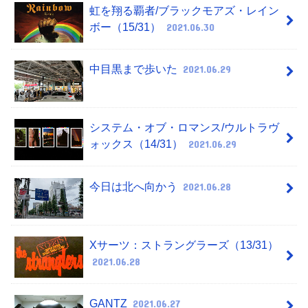
虹を翔る覇者/ブラックモアズ・レイン
ボー（15/31）
2021.06.30
中目黒まで歩いた
2021.06.29
システム・オブ・ロマンス/ウルトラヴ
ォックス（14/31）
2021.06.29
今日は北へ向かう
2021.06.28
Xサーツ：ストラングラーズ（13/31）
2021.06.28
GANTZ
2021.06.27