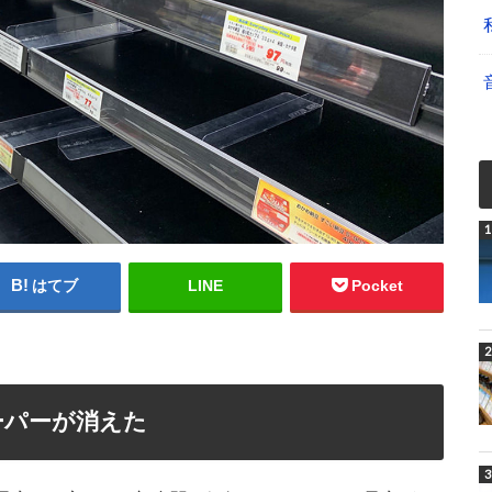
はてブ
LINE
Pocket
ーパーが消えた