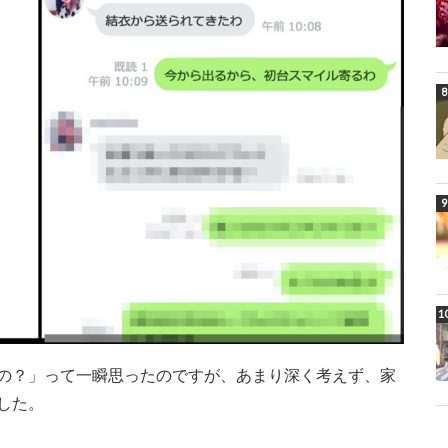
の？」って一瞬思ったのですが、あまり深く考えず、家
した。