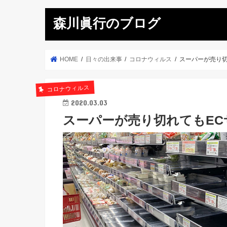
森川眞行のブログ
HOME
日々の出来事
コロナウィルス
スーパーが売り切
コロナウィルス
2020.03.03
スーパーが売り切れてもE