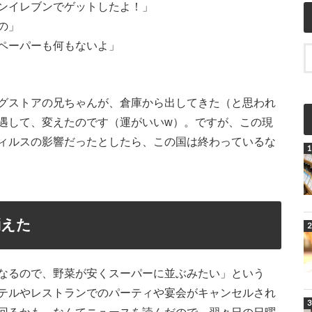
ンイレブンでゲットしたよ！」
の」
ペーパーも何もないよ」
グストアの兄ちゃんが、倉庫から出してきた（と思われ
遇して、変えたのです（運がいいw）。ですが、この現
ィルスの影響だったとしたら、この国は終わっているな
消えた
なるので、野菜が安くスーパーに並ぶみたい」という
テルやレストランでのパーティや宴会がキャンセルされ