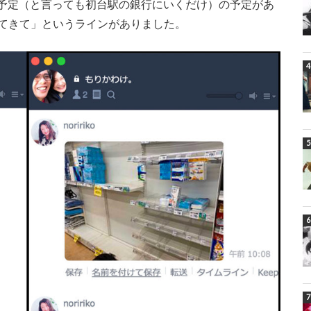
出の予定（と言っても初台駅の銀行にいくだけ）の予定があ
てきて」というラインがありました。