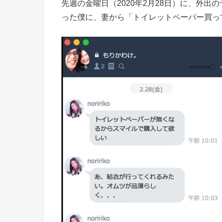
先週の金曜日（2020年2月28日）に、外
った僕に、妻から「トイレットペーパー買っ