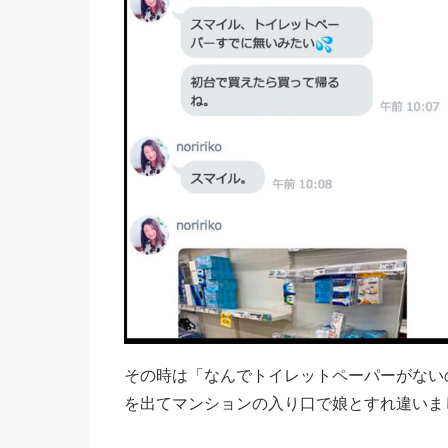
その時は「なんでトイレットペーパーがない
を出てマンションの入り口で娘とすれ違いま