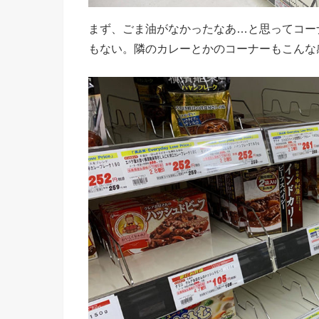
まず、ごま油がなかったなあ…と思ってコー
もない。隣のカレーとかのコーナーもこんな