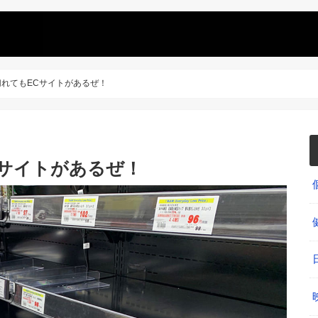
れてもECサイトがあるぜ！
Cサイトがあるぜ！