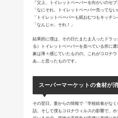
「父上、トイレットペーパーを向かいのセブ
「なにそれ、トイレットペーパー売ってない
「トイレットペーパーも紙おむつもキッチン
「なんじゃ、それ！」
結果的に僕は、その日たまたま入ったドラッ
る）トイレットペーパーを並べている所に遭
象は薄々感じていたものの、これがコロナウ
あ…と思ったものです。
スーパーマーケットの食材が
その翌日。妻からの情報で「学校給食がなく
話。そして僕もコロナウィルスの影響で、ホ