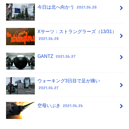
今日は北へ向かう
2021.06.28
Xサーツ：ストラングラーズ（13/31）
2021.06.28
GANTZ
2021.06.27
ウォーキング3日目で足が痛い
2021.06.27
空母いぶき
2021.06.26