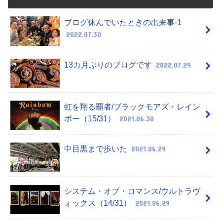
ブログ休んでいたときの出来事-1
2022.07.30
13カ月ぶりのブログです
2022.07.29
虹を翔る覇者/ブラックモアズ・レイン
ボー（15/31）
2021.06.30
中目黒まで歩いた
2021.06.29
システム・オブ・ロマンス/ウルトラヴ
ォックス（14/31）
2021.06.29