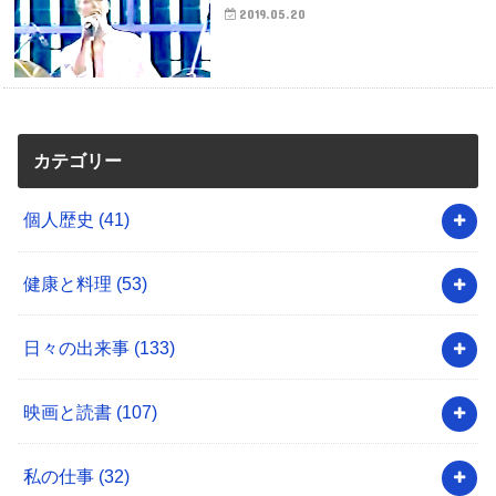
2019.05.20
カテゴリー
個人歴史
(41)
健康と料理
(53)
日々の出来事
(133)
映画と読書
(107)
私の仕事
(32)