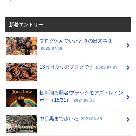
新着エントリー
ブログ休んでいたときの出来事-1
2022.07.30
13カ月ぶりのブログです
2022.07.29
虹を翔る覇者/ブラックモアズ・レイン
ボー（15/31）
2021.06.30
中目黒まで歩いた
2021.06.29