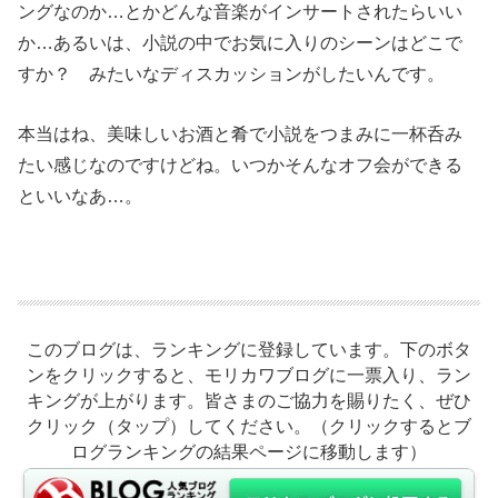
ングなのか…とかどんな音楽がインサートされたらいい
か…あるいは、小説の中でお気に入りのシーンはどこで
すか？ みたいなディスカッションがしたいんです。
本当はね、美味しいお酒と肴で小説をつまみに一杯呑み
たい感じなのですけどね。いつかそんなオフ会ができる
といいなあ…。
このブログは、ランキングに登録しています。下のボタ
ンをクリックすると、モリカワブログに一票入り、ラン
キングが上がります。皆さまのご協力を賜りたく、ぜひ
クリック（タップ）してください。（クリックするとブ
ログランキングの結果ページに移動します）