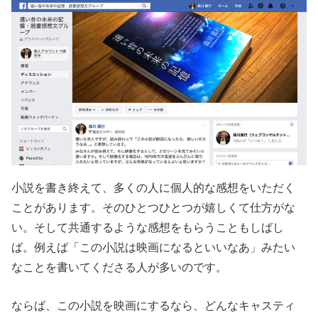
小説を書き終えて、多くの人に個人的な感想をいただく
ことがあります。そのひとつひとつが嬉しくて仕方がな
い。そして共通するような感想をもらうこともしばし
ば。例えば「この小説は映画になるといいなあ」みたい
なことを書いてくださる人が多いのです。
ならば、この小説を映画にするなら、どんなキャスティ