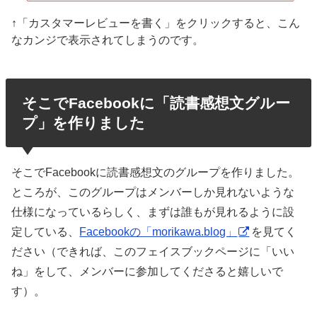
↑「カスタマーレビューを書く」をクリックすると、こん
なカンジで表示されてしまうのです。
そこでFacebookに「読書感想文グルー
プ」を作りました
そこでFacebookに読書感想文のグループを作りました。
ところが、このグループはメンバーしか見れないような
仕様になっているらしく、まずは誰もが見れるように設
定している、
Facebookの「morikawa.blog」
を見てく
ださい（できれば、このフェイスブックページに「いい
ね」をして、メンバーに参加してくださると嬉しいで
す）。