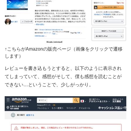
↑こちらがAmazonの販売ページ（画像をクリックで遷移
します）
レビューを書き込もうとすると、以下のように表示され
てしまっていて、感想がそして、僕も感想を読むことが
できない…ということで、少しがっかり。