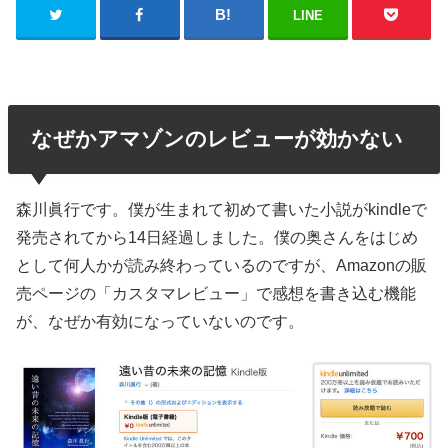
LINE
なぜかアマゾンのレビューが効かない
森川眞行です。僕が生まれて初めて書いた小説がkindleで
発売されてから14日経過しました。僕の奥さんをはじめ
として何人かが読み終わっているのですが、Amazonの販
売ページの「カスタマレビュー」で感想を書き込む機能
が、なぜか有効になっていないのです。