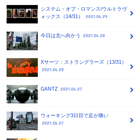
システム・オブ・ロマンス/ウルトラヴ
ォックス（14/31）
2021.06.29
今日は北へ向かう
2021.06.28
Xサーツ：ストラングラーズ（13/31）
2021.06.28
GANTZ
2021.06.27
ウォーキング3日目で足が痛い
2021.06.27