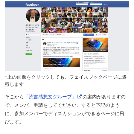
↑上の画像をクリックしても、フェイスブックページに遷
移します
そこから
「読書感想文グループ」
の案内がありますの
で、メンバー申請をしてください。すると下記のよう
に、参加メンバーでディスカションができるページに飛
びます。