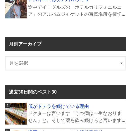
途中でイーグルズの「ホテルカリフォニルニ
ア」のアルバムジャケットの写真場所を横切...
月別アーカイブ
過去30日間のベスト30
僕がドテラを続けている理由
ドクターは言います「うつ病は一生なおりま
せん」と。そして薬を飲み続けろと言います...