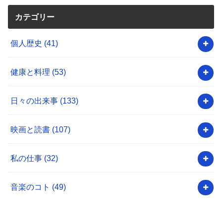
カテゴリー
個人歴史
(41)
健康と料理
(53)
日々の出来事
(133)
映画と読書
(107)
私の仕事
(32)
音楽のコト
(49)