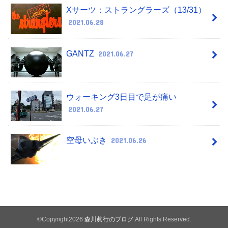
Xサーツ：ストラングラーズ（13/31）
2021.06.28
GANTZ
2021.06.27
ウォーキング3日目で足が痛い
2021.06.27
空母いぶき
2021.06.26
©Copyright2026
森川眞行のブログ
.All Rights Reserved.