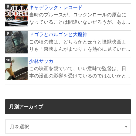
キャデラック・レコード
当時のブルースが、ロックンロールの原点に
なっていることは間違いないだろうが、あま...
ドゴラとバルゴンと大魔神
この頃の僕は、どちらかと云うと怪獣映画よ
りも「東映まんがまつり」を熱心に見ていた...
少林サッカー
この映画を観ていて、いい意味で監督は、日
本の漫画の影響を受けているのではないかと...
月別アーカイブ