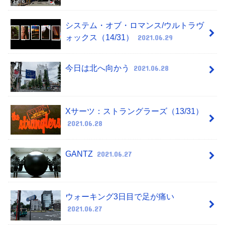
システム・オブ・ロマンス/ウルトラヴ
ォックス（14/31）
2021.06.29
今日は北へ向かう
2021.06.28
Xサーツ：ストラングラーズ（13/31）
2021.06.28
GANTZ
2021.06.27
ウォーキング3日目で足が痛い
2021.06.27