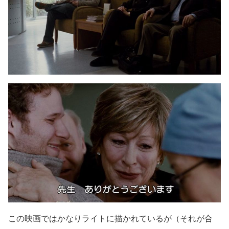
この映画ではかなりライトに描かれているが（それが合