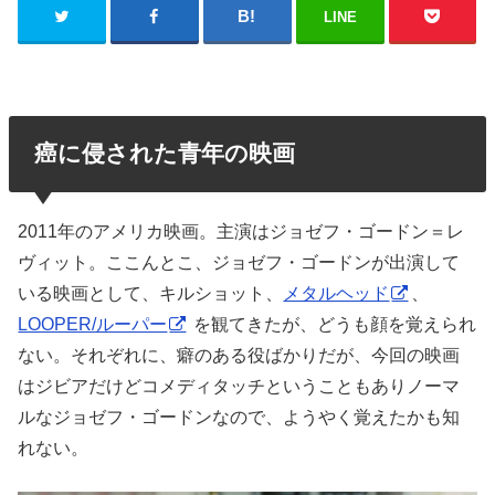
LINE
癌に侵された青年の映画
2011年のアメリカ映画。主演はジョゼフ・ゴードン＝レ
ヴィット。ここんとこ、ジョゼフ・ゴードンが出演して
いる映画として、キルショット、
メタルヘッド
、
LOOPER/ルーパー
を観てきたが、どうも顔を覚えられ
ない。それぞれに、癖のある役ばかりだが、今回の映画
はジビアだけどコメディタッチということもありノーマ
ルなジョゼフ・ゴードンなので、ようやく覚えたかも知
れない。