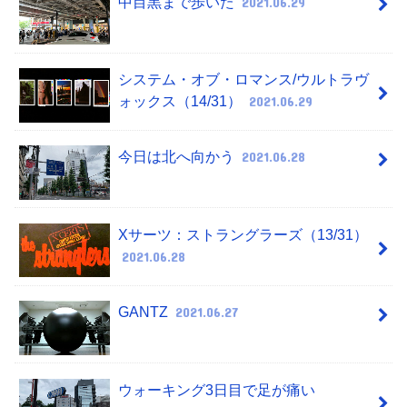
中目黒まで歩いた
2021.06.29
システム・オブ・ロマンス/ウルトラヴ
ォックス（14/31）
2021.06.29
今日は北へ向かう
2021.06.28
Xサーツ：ストラングラーズ（13/31）
2021.06.28
GANTZ
2021.06.27
ウォーキング3日目で足が痛い