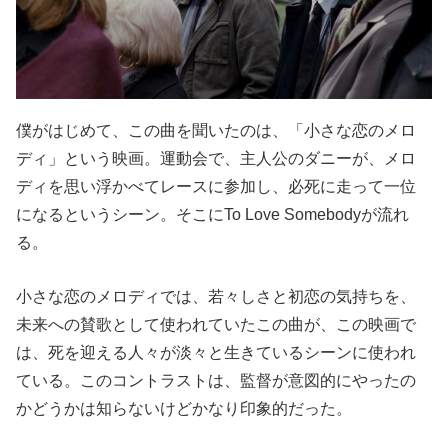
僕がはじめて、この曲を聞いたのは、「小さな恋のメロ
ディ」という映画。運動会で、主人公のダニーが、メロ
ディを思い浮かべてレースに参加し、必死に走って一位
になるというシーン。そこにTo Love Somebodyが流れ
る。
小さな恋のメロディでは、若々しさと初恋の気持ちを、
未来への賛歌として使われていたこの曲が、この映画で
は、死を迎える人々が淡々と生きているシーンに使われ
ている。このコントラストは、監督が意図的にやったの
かどうかは知らないけどかなり印象的だった。