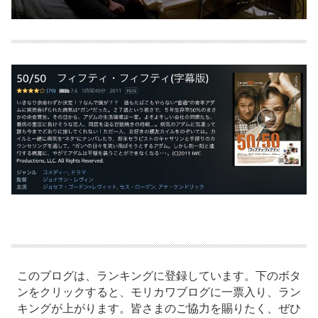
このブログは、ランキングに登録しています。下のボタ
ンをクリックすると、モリカワブログに一票入り、ラン
キングが上がります。皆さまのご協力を賜りたく、ぜひ