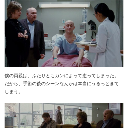
僕の両親は、ふたりともガンによって逝ってしまった。
だから、手術の後のシーンなんかは本当にうるっときて
しまう。