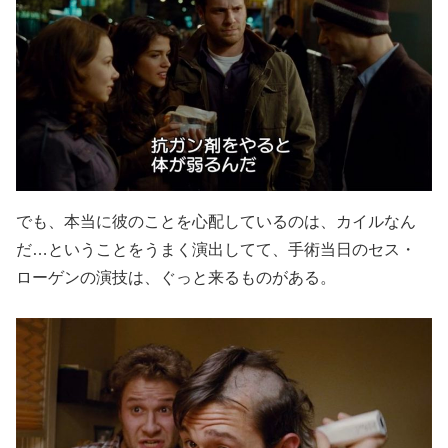
でも、本当に彼のことを心配しているのは、カイルなん
だ…ということをうまく演出してて、手術当日のセス・
ローゲンの演技は、ぐっと来るものがある。