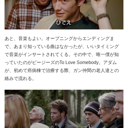
あと、音楽もよい。オープニングからエンディングま
で、あまり知っている曲はなかったが、いいタイミング
で音楽がインサートされてくる。その中で、唯一僕が知
っていたのがビージーズのTo Love Somebody。アダム
が、初めて癌病棟で治療する際、ガン仲間の老人達との
絡みで流れる。