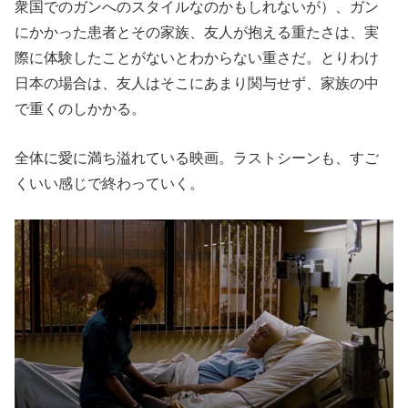
衆国でのガンへのスタイルなのかもしれないが）、ガン
にかかった患者とその家族、友人が抱える重たさは、実
際に体験したことがないとわからない重さだ。とりわけ
日本の場合は、友人はそこにあまり関与せず、家族の中
で重くのしかかる。
全体に愛に満ち溢れている映画。ラストシーンも、すご
くいい感じで終わっていく。