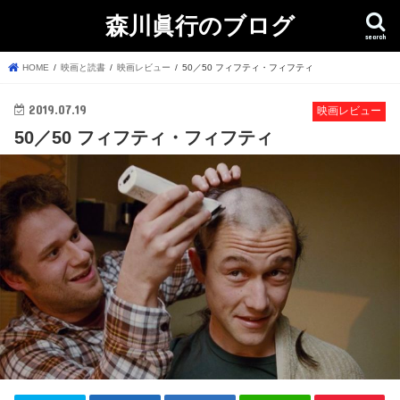
森川眞行のブログ
search
HOME
映画と読書
映画レビュー
50／50 フィフティ・フィフティ
2019.07.19
映画レビュー
50／50 フィフティ・フィフティ