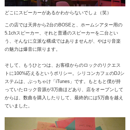
どこにスピーカーがあるかわからないでしょ（笑）
この店では天井から2台のBOSEと、ホームシアター用の
5.1chスピーカー、それと普通のスピーカーを二台とい
う、そんなに立派な構成ではありませんが、やはり音楽
の魅力は爆音に限ります。
そして、もうひとつは、お客様からのロックのリクエス
トに100%応えるというポリシー。シリコンカフェのDJシ
ステムは、ぶっちゃけ「iTunes」です。もともと僕が持
っていたロック音源が3万曲ほどあり、店をオープンして
からは、数曲を購入したりして、最終的には5万曲を越え
ていました。