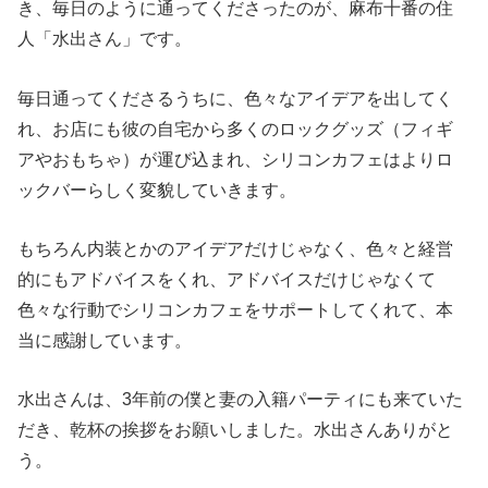
き、毎日のように通ってくださったのが、麻布十番の住
人「水出さん」です。
毎日通ってくださるうちに、色々なアイデアを出してく
れ、お店にも彼の自宅から多くのロックグッズ（フィギ
アやおもちゃ）が運び込まれ、シリコンカフェはよりロ
ックバーらしく変貌していきます。
もちろん内装とかのアイデアだけじゃなく、色々と経営
的にもアドバイスをくれ、アドバイスだけじゃなくて
色々な行動でシリコンカフェをサポートしてくれて、本
当に感謝しています。
水出さんは、3年前の僕と妻の入籍パーティにも来ていた
だき、乾杯の挨拶をお願いしました。水出さんありがと
う。