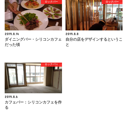
ロックバー
ロックバー
2019.8.14
2019.8.8
ダイニングバー・シリコンカフェ
自分の店をデザインするというこ
だった頃
と
ロックバー
2019.8.6
カフェバー：シリコンカフェを作
る