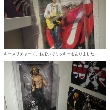
キースリチャーズ。お揃いでミッキーもありました