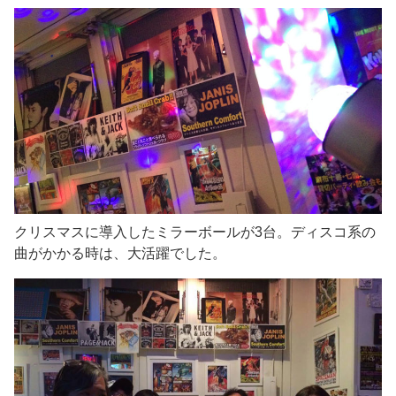
クリスマスに導入したミラーボールが3台。ディスコ系の
曲がかかる時は、大活躍でした。