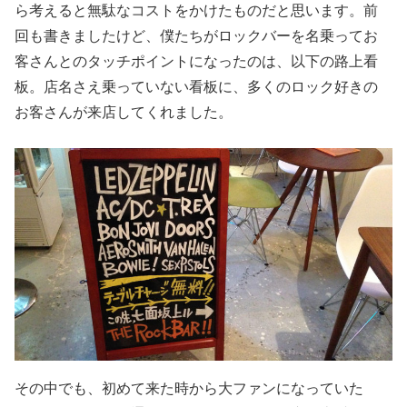
ら考えると無駄なコストをかけたものだと思います。前
回も書きましたけど、僕たちがロックバーを名乗ってお
客さんとのタッチポイントになったのは、以下の路上看
板。店名さえ乗っていない看板に、多くのロック好きの
お客さんが来店してくれました。
その中でも、初めて来た時から大ファンになっていた