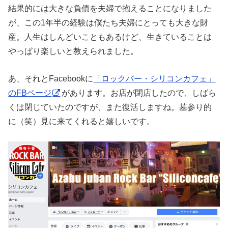
結果的には大きな負債を夫婦で抱えることになりました
が、この1年半の経験は僕たち夫婦にとっても大きな財
産。人生はしんどいこともあるけど、生きていることは
やっぱり楽しいと教えられました。
あ、それとFacebookに
「ロックバー・シリコンカフェ」
のFBページ
があります。お店が閉店したので、しばら
くは閉じていたのですが、また復活しますね。墓参り的
に（笑）見に来てくれると嬉しいです。