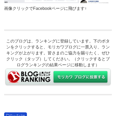
画像クリックでFacebookページに飛びます↑
このブログは、ランキングに登録しています。下のボタ
ンをクリックすると、モリカワブログに一票入り、ラン
キングが上がります。皆さまのご協力を賜りたく、ぜひ
クリック（タップ）してください。（クリックするとブ
ログランキングの結果ページに移動します）
ロックバー