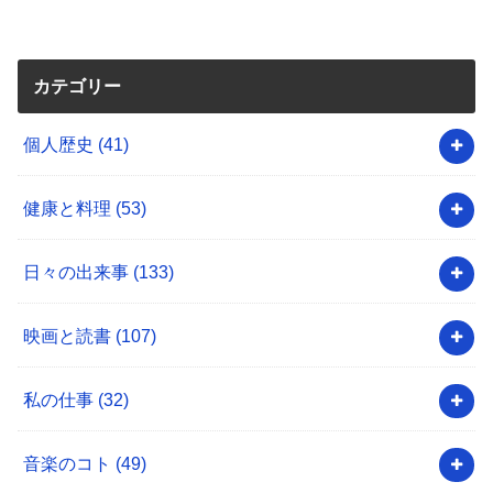
カテゴリー
個人歴史
(41)
健康と料理
(53)
日々の出来事
(133)
映画と読書
(107)
私の仕事
(32)
音楽のコト
(49)