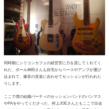
同時期にシリコンカフェの経営苦に力を貸してくれてく
れた、ポール神田さんも自宅からベースやアンプが運び
込まれて、爆音の音楽に合わせてセッションが行われた
りします。
ここで僕の結婚パーティのセッションバンドのバンマス
やPAをやってくださった、村上JOEさんともここで出会