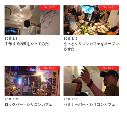
ロックバー
ロックバー
2019.8.9
2019.8.10
手作りで内装をやってみた
やっとシリコンカフェをオープン
させた
ロックバー
ロックバー
2019.8.21
2019.8.16
ロックバー・シリコンカフェ
セミナーバー・シリコンカフェ