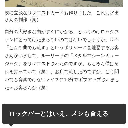
次に立派なリクエストカードも作りました。これも水出
さんの制作（笑）
自分の大好きな曲がすぐにかかる…というのはロックフ
ァンにとってはたまらないのではないでしょうか。時々
「どんな曲でも流す」というポリシーに意地悪するお客
さんがいまして、ルーリードの「メタルマシーンミュー
ジック」をリクエストされたのですが、もちろん僕はそ
れを持っていて（笑）、お店で流したのですが、どう聞
いても音楽ではないノイズに10分でギブアップされまし
た＞お客さんが（笑）
ロックバーとはいえ、メシも食える