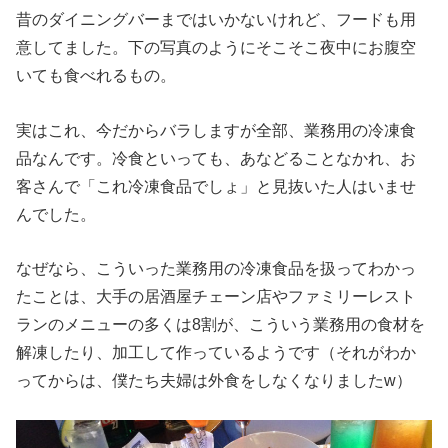
昔のダイニングバーまではいかないけれど、フードも用
意してました。下の写真のようにそこそこ夜中にお腹空
いても食べれるもの。
実はこれ、今だからバラしますが全部、業務用の冷凍食
品なんです。冷食といっても、あなどることなかれ、お
客さんで「これ冷凍食品でしょ」と見抜いた人はいませ
んでした。
なぜなら、こういった業務用の冷凍食品を扱ってわかっ
たことは、大手の居酒屋チェーン店やファミリーレスト
ランのメニューの多くは8割が、こういう業務用の食材を
解凍したり、加工して作っているようです（それがわか
ってからは、僕たち夫婦は外食をしなくなりましたw）