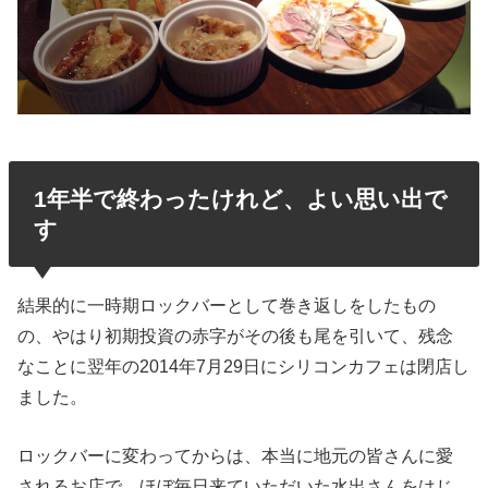
1年半で終わったけれど、よい思い出で
す
結果的に一時期ロックバーとして巻き返しをしたもの
の、やはり初期投資の赤字がその後も尾を引いて、残念
なことに翌年の2014年7月29日にシリコンカフェは閉店し
ました。
ロックバーに変わってからは、本当に地元の皆さんに愛
されるお店で、ほぼ毎日来ていただいた水出さんをはじ