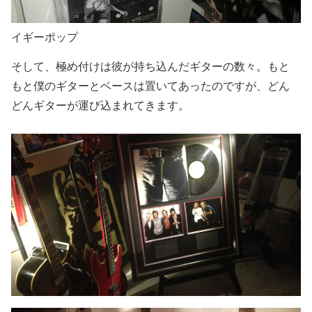
イギーポップ
そして、極め付けは彼が持ち込んだギターの数々。もと
もと僕のギターとベースは置いてあったのですが、どん
どんギターが運び込まれてきます。