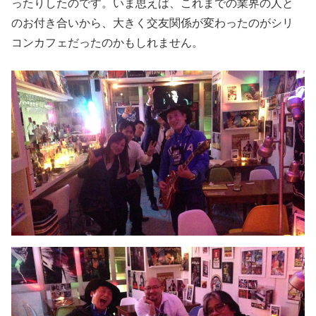
ったりしたのです。いま思えば、これまでの業界の人と
のお付き合いから、大きく交友関係が変わったのがシリ
コンカフェだったのかもしれません。