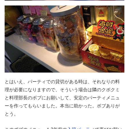
とはいえ、パーティでの貸切がある時は、それなりの料
理が必要になりますので、そういう場合は隣のクボクミ
と料理部長のボブにお願いして、安定のパーティメニュ
ーを作ってもらいました。本当に助かった。ボブありが
とう。