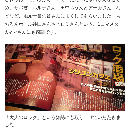
め、サバ君、ハルナさん、田中ちゃんとアーカさん…な
どなど、地元十番の皆さんによくしてもらいました。も
ちろんポール神田さんやヒロミさんという、1日マスター
&ママさんにも感謝です。
「大人のロック」という雑誌にも取り上げていただきま
した