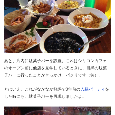
あと、店内に駄菓子バーを設置。これはシリコンカフェ
のオープン前に他店を見学しているときに、目黒の駄菓
子バーに行ったことがきっかけ。パクリです（笑）。
とはいえ、これがなかなか好評で3年前の
入籍パーティ
を
した時にも、駄菓子バーを再現しましたよ。