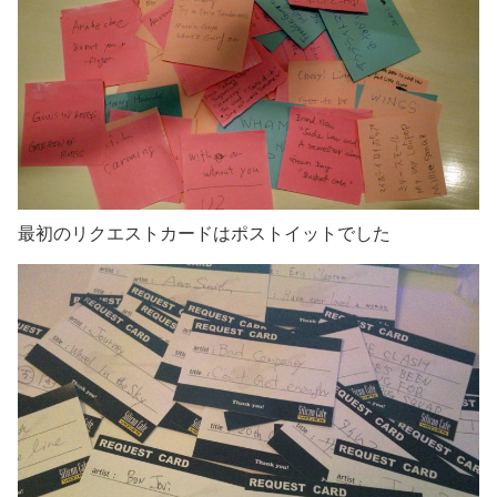
最初のリクエストカードはポストイットでした