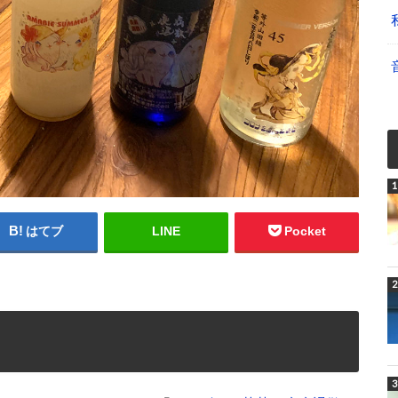
はてブ
LINE
Pocket