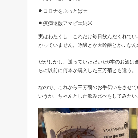
コロナをぶっとばせ
疫病退散アマビエ純米
実はわたくし、これだけ毎日飲んだくれてい
かっていません。吟醸とか大吟醸とか…なん
だがしかし、送っていただいた6本のお酒は
らに以前に何本か購入した三芳菊とも違う。
なので、これから三芳菊のお手伝いをさせて
いうか、ちゃんとした飲み比べをしてみたい