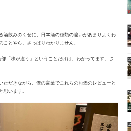
る酒飲みのくせに、日本酒の種類の違いがあまりよくわ
のことやら、さっぱりわかりません。
全部「味が違う」ということだけは、わかってます。さ
いただきながら、僕の言葉でこれらのお酒のレビューと
と思います。